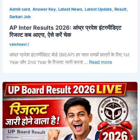
,
,
,
,
,
Admit card
Answer Key
Latest News
Latest Update
Result
Sarkari Job
AP Inter Results 2026: आंध्र प्रदेश इंटरमीडिएट
रिजल्ट कब आएगा, ऐसे करें चेक
vaishnavi
/
आंध्र प्रदेश इंटरमीडिएट बोर्ड (BIEAP) हर साल लाखों छात्रों के लिए 1st
Year और 2nd Year के रिजल्ट जारी करता …
Read more