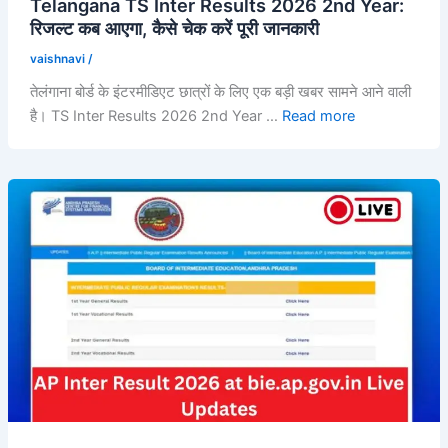
Telangana TS Inter Results 2026 2nd Year:
रिजल्ट कब आएगा, कैसे चेक करें पूरी जानकारी
vaishnavi
/
तेलंगाना बोर्ड के इंटरमीडिएट छात्रों के लिए एक बड़ी खबर सामने आने वाली
है। TS Inter Results 2026 2nd Year …
Read more