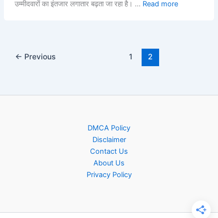
उम्मीदवारों का इंतजार लगातार बढ़ता जा रहा है। …
Read more
←
Previous
1
2
DMCA Policy
Disclaimer
Contact Us
About Us
Privacy Policy