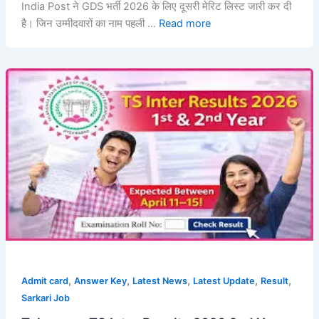
India Post ने GDS भर्ती 2026 के लिए दूसरी मेरिट लिस्ट जारी कर दी
है। जिन उम्मीदवारों का नाम पहली …
Read more
,
,
,
,
,
Admit card
Answer Key
Latest News
Latest Update
Result
Sarkari Job