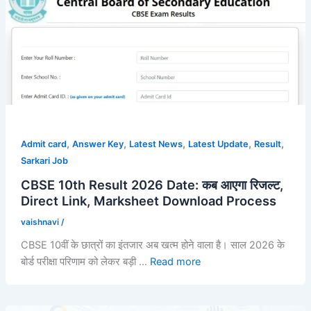
,
,
,
,
,
Admit card
Answer Key
Latest News
Latest Update
Result
Sarkari Job
CBSE 10th Result 2026 Date: कब आएगा रिजल्ट,
Direct Link, Marksheet Download Process
vaishnavi
/
CBSE 10वीं के छात्रों का इंतजार अब खत्म होने वाला है। साल 2026 के
बोर्ड परीक्षा परिणाम को लेकर बड़ी …
Read more