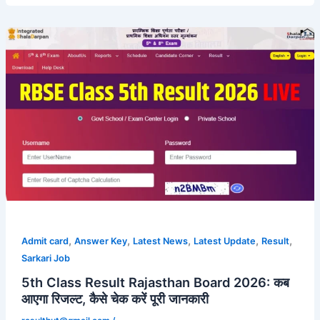
,
,
,
,
,
Admit card
Answer Key
Latest News
Latest Update
Result
Sarkari Job
5th Class Result Rajasthan Board 2026: कब
आएगा रिजल्ट, कैसे चेक करें पूरी जानकारी