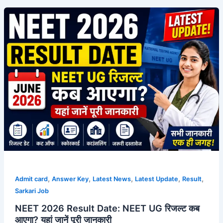
,
,
,
,
,
Admit card
Answer Key
Latest News
Latest Update
Result
Sarkari Job
NEET 2026 Result Date: NEET UG रिजल्ट कब
आएगा? यहां जानें पूरी जानकारी