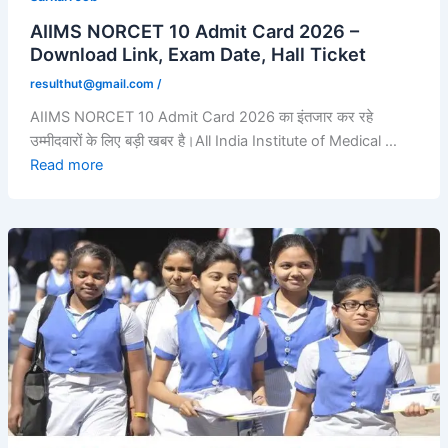
AIIMS NORCET 10 Admit Card 2026 –
Download Link, Exam Date, Hall Ticket
resulthut@gmail.com
/
AIIMS NORCET 10 Admit Card 2026 का इंतजार कर रहे
उम्मीदवारों के लिए बड़ी खबर है।All India Institute of Medical …
Read more