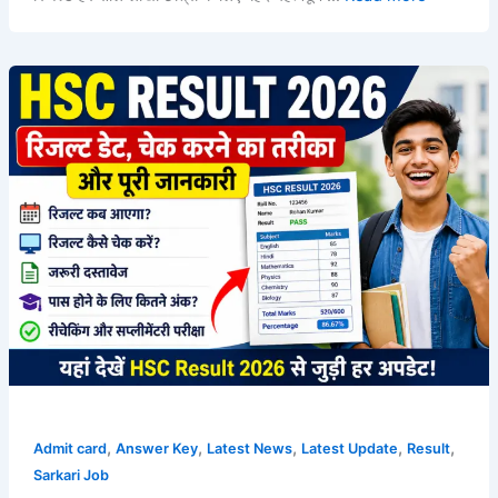
,
,
,
,
,
Admit card
Answer Key
Latest News
Latest Update
Result
Sarkari Job