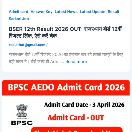
,
,
,
,
,
Admit card
Answer Key
Latest News
Latest Update
Result
Sarkari Job
BSER 12th Result 2026 OUT: राजस्थान बोर्ड 12वीं
रिजल्ट लिंक, ऐसे करें चेक
resulthut@gmail.com
/
राजस्थान बोर्ड 12वीं रिजल्ट 2026 का इंतजार कर रहे लाखों छात्रों के लिए
बड़ी खबर है। बोर्ड जल्द ही Arts, …
Read more