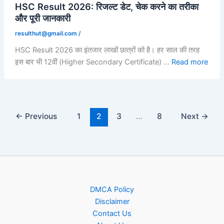
HSC Result 2026: रिजल्ट डेट, चेक करने का तरीका
और पूरी जानकारी
resulthut@gmail.com
/
HSC Result 2026 का इंतजार लाखों छात्रों को है। हर साल की तरह
इस बार भी 12वीं (Higher Secondary Certificate) …
Read more
←
Previous
1
2
3
…
8
Next
→
DMCA Policy
Disclaimer
Contact Us