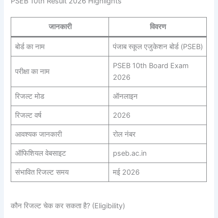
PSEB 10th Result 2026 Highlights
जानकारी
विवरण
बोर्ड का नाम
पंजाब स्कूल एजुकेशन बोर्ड (PSEB)
PSEB 10th Board Exam
परीक्षा का नाम
2026
रिजल्ट मोड
ऑनलाइन
रिजल्ट वर्ष
2026
आवश्यक जानकारी
रोल नंबर
ऑफिशियल वेबसाइट
pseb.ac.in
संभावित रिजल्ट समय
मई 2026
कौन रिजल्ट चेक कर सकता है? (Eligibility)