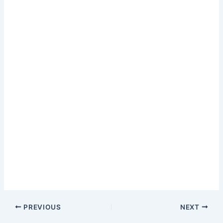
PREVIOUS
NEXT