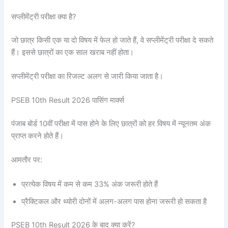
सप्लीमेंट्री परीक्षा क्या है?
जो छात्र किसी एक या दो विषय में फेल हो जाते हैं, वे सप्लीमेंट्री परीक्षा दे सकते
हैं। इससे छात्रों का एक साल खराब नहीं होता।
सप्लीमेंट्री परीक्षा का रिजल्ट अलग से जारी किया जाता है।
PSEB 10th Result 2026 पासिंग मार्क्स
पंजाब बोर्ड 10वीं परीक्षा में पास होने के लिए छात्रों को हर विषय में न्यूनतम अंक
प्राप्त करने होते हैं।
आमतौर पर:
प्रत्येक विषय में कम से कम 33% अंक जरूरी होते हैं
प्रैक्टिकल और थ्योरी दोनों में अलग-अलग पास होना जरूरी हो सकता है
PSEB 10th Result 2026 के बाद क्या करें?