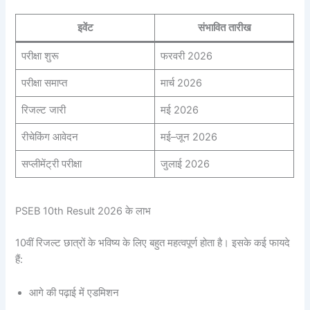
इवेंट
संभावित तारीख
परीक्षा शुरू
फरवरी 2026
परीक्षा समाप्त
मार्च 2026
रिजल्ट जारी
मई 2026
रीचेकिंग आवेदन
मई–जून 2026
सप्लीमेंट्री परीक्षा
जुलाई 2026
PSEB 10th Result 2026 के लाभ
10वीं रिजल्ट छात्रों के भविष्य के लिए बहुत महत्वपूर्ण होता है। इसके कई फायदे
हैं:
आगे की पढ़ाई में एडमिशन