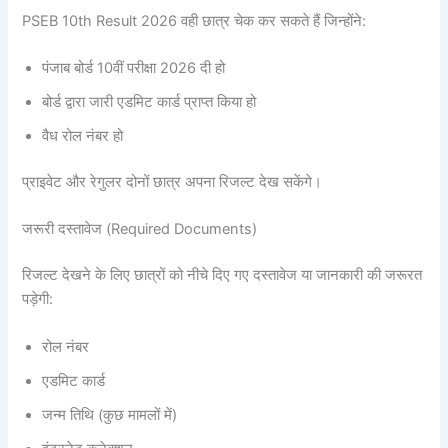
PSEB 10th Result 2026 वही छात्र चेक कर सकते हैं जिन्होंने:
पंजाब बोर्ड 10वीं परीक्षा 2026 दी हो
बोर्ड द्वारा जारी एडमिट कार्ड प्राप्त किया हो
वैध रोल नंबर हो
प्राइवेट और रेगुलर दोनों छात्र अपना रिजल्ट देख सकेंगे।
जरूरी दस्तावेज (Required Documents)
रिजल्ट देखने के लिए छात्रों को नीचे दिए गए दस्तावेज या जानकारी की जरूरत
पड़ेगी:
रोल नंबर
एडमिट कार्ड
जन्म तिथि (कुछ मामलों में)