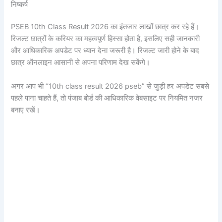
निष्कर्ष
PSEB 10th Class Result 2026 का इंतजार लाखों छात्र कर रहे हैं।
रिजल्ट छात्रों के करियर का महत्वपूर्ण हिस्सा होता है, इसलिए सही जानकारी
और आधिकारिक अपडेट पर ध्यान देना जरूरी है। रिजल्ट जारी होने के बाद
छात्र ऑनलाइन आसानी से अपना परिणाम देख सकेंगे।
अगर आप भी “10th class result 2026 pseb” से जुड़ी हर अपडेट सबसे
पहले पाना चाहते हैं, तो पंजाब बोर्ड की आधिकारिक वेबसाइट पर नियमित नजर
बनाए रखें।