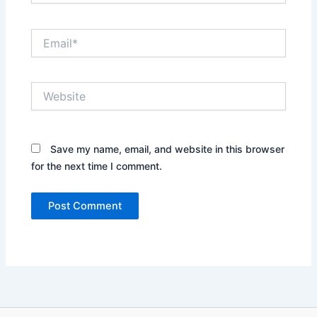
Email*
Website
Save my name, email, and website in this browser
for the next time I comment.