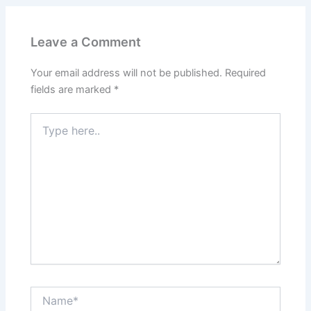
Leave a Comment
Your email address will not be published.
Required
fields are marked
*
Type
here..
Name*