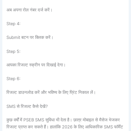
अब अपना रोल नंबर दर्ज करें।
Step 4:
Submit बटन पर क्लिक करें।
Step 5:
आपका रिजल्ट स्क्रीन पर दिखाई देगा।
Step 6:
रिजल्ट डाउनलोड करें और भविष्य के लिए प्रिंट निकाल लें।
SMS से रिजल्ट कैसे देखें?
कुछ वर्षों में PSEB SMS सुविधा भी देता है। छात्र मोबाइल से मैसेज भेजकर
रिजल्ट प्राप्त कर सकते हैं। हालांकि 2026 के लिए आधिकारिक SMS फॉर्मेट