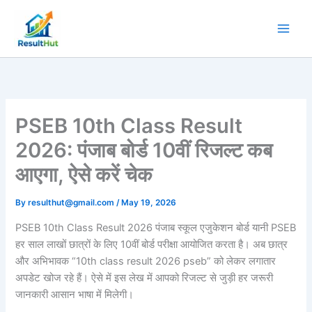
Skip
to
content
PSEB 10th Class Result
2026: पंजाब बोर्ड 10वीं रिजल्ट कब
आएगा, ऐसे करें चेक
By
resulthut@gmail.com
/
May 19, 2026
PSEB 10th Class Result 2026 पंजाब स्कूल एजुकेशन बोर्ड यानी PSEB
हर साल लाखों छात्रों के लिए 10वीं बोर्ड परीक्षा आयोजित करता है। अब छात्र
और अभिभावक “10th class result 2026 pseb” को लेकर लगातार
अपडेट खोज रहे हैं। ऐसे में इस लेख में आपको रिजल्ट से जुड़ी हर जरूरी
जानकारी आसान भाषा में मिलेगी।