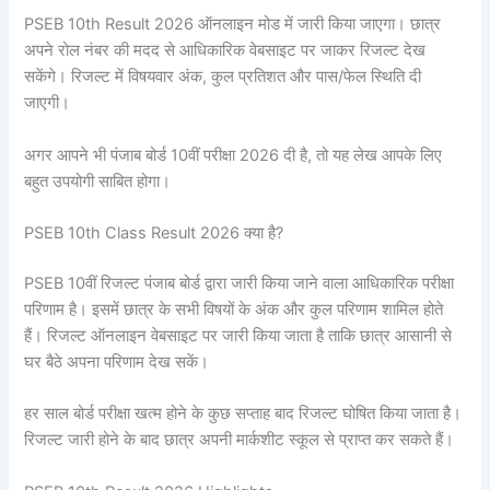
PSEB 10th Result 2026 ऑनलाइन मोड में जारी किया जाएगा। छात्र
अपने रोल नंबर की मदद से आधिकारिक वेबसाइट पर जाकर रिजल्ट देख
सकेंगे। रिजल्ट में विषयवार अंक, कुल प्रतिशत और पास/फेल स्थिति दी
जाएगी।
अगर आपने भी पंजाब बोर्ड 10वीं परीक्षा 2026 दी है, तो यह लेख आपके लिए
बहुत उपयोगी साबित होगा।
PSEB 10th Class Result 2026 क्या है?
PSEB 10वीं रिजल्ट पंजाब बोर्ड द्वारा जारी किया जाने वाला आधिकारिक परीक्षा
परिणाम है। इसमें छात्र के सभी विषयों के अंक और कुल परिणाम शामिल होते
हैं। रिजल्ट ऑनलाइन वेबसाइट पर जारी किया जाता है ताकि छात्र आसानी से
घर बैठे अपना परिणाम देख सकें।
हर साल बोर्ड परीक्षा खत्म होने के कुछ सप्ताह बाद रिजल्ट घोषित किया जाता है।
रिजल्ट जारी होने के बाद छात्र अपनी मार्कशीट स्कूल से प्राप्त कर सकते हैं।