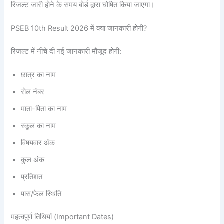
रिजल्ट जारी होने के समय बोर्ड द्वारा घोषित किया जाएगा।
PSEB 10th Result 2026 में क्या जानकारी होगी?
रिजल्ट में नीचे दी गई जानकारी मौजूद होगी:
छात्र का नाम
रोल नंबर
माता-पिता का नाम
स्कूल का नाम
विषयवार अंक
कुल अंक
प्रतिशत
पास/फेल स्थिति
महत्वपूर्ण तिथियां (Important Dates)