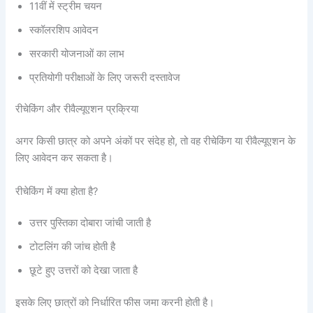
11वीं में स्ट्रीम चयन
स्कॉलरशिप आवेदन
सरकारी योजनाओं का लाभ
प्रतियोगी परीक्षाओं के लिए जरूरी दस्तावेज
रीचेकिंग और रीवैल्यूएशन प्रक्रिया
अगर किसी छात्र को अपने अंकों पर संदेह हो, तो वह रीचेकिंग या रीवैल्यूएशन के
लिए आवेदन कर सकता है।
रीचेकिंग में क्या होता है?
उत्तर पुस्तिका दोबारा जांची जाती है
टोटलिंग की जांच होती है
छूटे हुए उत्तरों को देखा जाता है
इसके लिए छात्रों को निर्धारित फीस जमा करनी होती है।