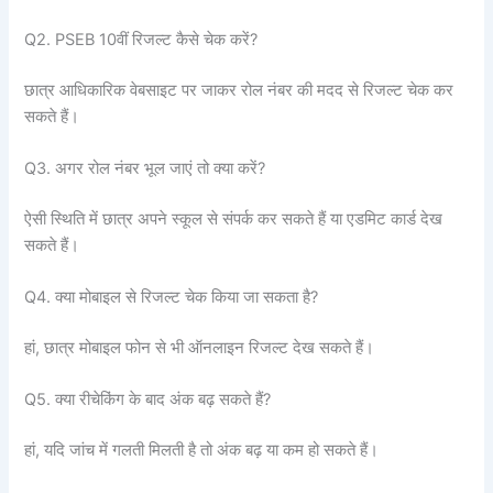
Q2. PSEB 10वीं रिजल्ट कैसे चेक करें?
छात्र आधिकारिक वेबसाइट पर जाकर रोल नंबर की मदद से रिजल्ट चेक कर
सकते हैं।
Q3. अगर रोल नंबर भूल जाएं तो क्या करें?
ऐसी स्थिति में छात्र अपने स्कूल से संपर्क कर सकते हैं या एडमिट कार्ड देख
सकते हैं।
Q4. क्या मोबाइल से रिजल्ट चेक किया जा सकता है?
हां, छात्र मोबाइल फोन से भी ऑनलाइन रिजल्ट देख सकते हैं।
Q5. क्या रीचेकिंग के बाद अंक बढ़ सकते हैं?
हां, यदि जांच में गलती मिलती है तो अंक बढ़ या कम हो सकते हैं।