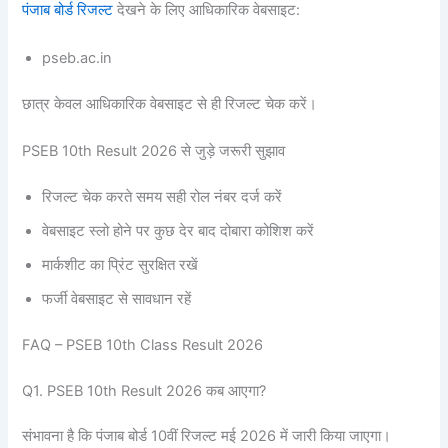
पंजाब बोर्ड रिजल्ट
देखने के लिए आधिकारिक वेबसाइट:
pseb.ac.in
छात्र केवल आधिकारिक वेबसाइट से ही रिजल्ट चेक करें।
PSEB 10th Result 2026 से जुड़े जरूरी सुझाव
रिजल्ट चेक करते समय सही रोल नंबर दर्ज करें
वेबसाइट स्लो होने पर कुछ देर बाद दोबारा कोशिश करें
मार्कशीट का प्रिंट सुरक्षित रखें
फर्जी वेबसाइट से सावधान रहें
FAQ – PSEB 10th Class Result 2026
Q1. PSEB 10th Result 2026 कब आएगा?
संभावना है कि पंजाब बोर्ड 10वीं रिजल्ट मई 2026 में जारी किया जाएगा।