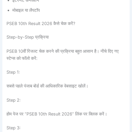
इंटरनेट कनेक्शन
मोबाइल या लैपटॉप
PSEB 10th Result 2026 कैसे चेक करें?
Step-by-Step प्रक्रिया
PSEB 10वीं रिजल्ट चेक करने की प्रक्रिया बहुत आसान है। नीचे दिए गए
स्टेप्स को फॉलो करें:
Step 1:
सबसे पहले पंजाब बोर्ड की आधिकारिक वेबसाइट खोलें।
Step 2:
होम पेज पर “PSEB 10th Result 2026” लिंक पर क्लिक करें।
Step 3: