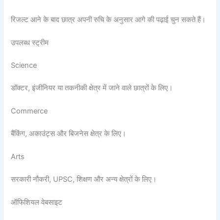
रिजल्ट आने के बाद छात्र अपनी रुचि के अनुसार आगे की पढ़ाई चुन सकते हैं।
उपलब्ध स्ट्रीम
Science
डॉक्टर, इंजीनियर या तकनीकी क्षेत्र में जाने वाले छात्रों के लिए।
Commerce
बैंकिंग, अकाउंट्स और बिजनेस क्षेत्र के लिए।
Arts
सरकारी नौकरी, UPSC, शिक्षण और अन्य क्षेत्रों के लिए।
ऑफिशियल वेबसाइट