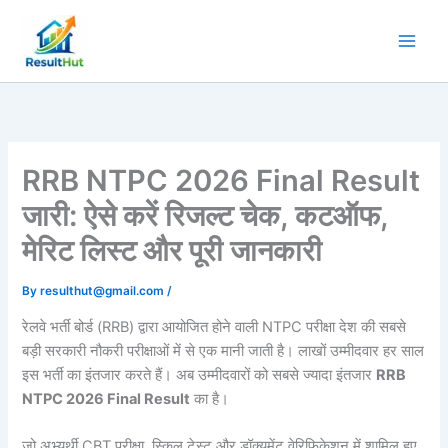
Skip
to
content
RRB NTPC 2026 Final Result
जारी: ऐसे करें रिजल्ट चेक, कटऑफ,
मेरिट लिस्ट और पूरी जानकारी
By
resulthut@gmail.com
/
रेलवे भर्ती बोर्ड (RRB) द्वारा आयोजित होने वाली NTPC परीक्षा देश की सबसे
बड़ी सरकारी नौकरी परीक्षाओं में से एक मानी जाती है। लाखों उम्मीदवार हर साल
इस भर्ती का इंतजार करते हैं। अब उम्मीदवारों को सबसे ज्यादा इंतजार
RRB
NTPC 2026 Final Result
का है।
जो अभ्यर्थी CBT परीक्षा, स्किल टेस्ट और डॉक्यूमेंट वेरिफिकेशन में शामिल हुए