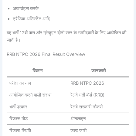
अकाउंट्स क्लर्क
ट्रैफिक असिस्टेंट आदि
यह भर्ती 12वीं पास और ग्रेजुएट दोनों स्तर के उम्मीदवारों के लिए आयोजित की
जाती है।
RRB NTPC 2026 Final Result Overview
विवरण
जानकारी
परीक्षा का नाम
RRB NTPC 2026
आयोजित करने वाली संस्था
रेलवे भर्ती बोर्ड (RRB)
भर्ती प्रकार
रेलवे सरकारी नौकरी
रिजल्ट मोड
ऑनलाइन
रिजल्ट स्थिति
जल्द जारी