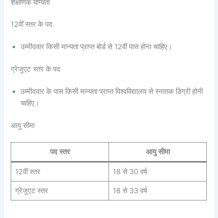
शैक्षणिक योग्यता
12वीं स्तर के पद
उम्मीदवार किसी मान्यता प्राप्त बोर्ड से 12वीं पास होना चाहिए।
ग्रेजुएट स्तर के पद
उम्मीदवार के पास किसी मान्यता प्राप्त विश्वविद्यालय से स्नातक डिग्री होनी
चाहिए।
आयु सीमा
पद स्तर
आयु सीमा
12वीं स्तर
18 से 30 वर्ष
ग्रेजुएट स्तर
18 से 33 वर्ष