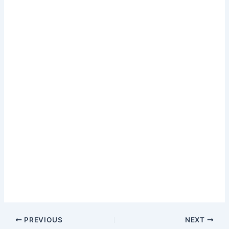
PREVIOUS
NEXT