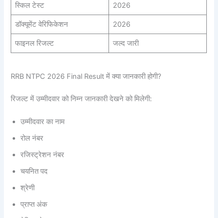
स्किल टेस्ट
2026
डॉक्यूमेंट वेरिफिकेशन
2026
फाइनल रिजल्ट
जल्द जारी
RRB NTPC 2026 Final Result में क्या जानकारी होगी?
रिजल्ट में उम्मीदवार को निम्न जानकारी देखने को मिलेगी:
उम्मीदवार का नाम
रोल नंबर
रजिस्ट्रेशन नंबर
चयनित पद
श्रेणी
प्राप्त अंक