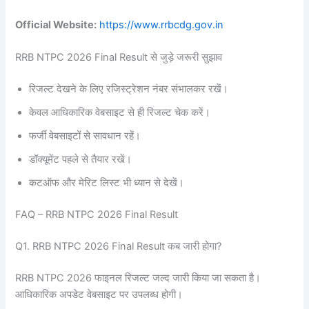
Official Website:
https://www.rrbcdg.gov.in
RRB NTPC 2026 Final Result से जुड़े जरूरी सुझाव
रिजल्ट देखने के लिए रजिस्ट्रेशन नंबर संभालकर रखें।
केवल आधिकारिक वेबसाइट से ही रिजल्ट चेक करें।
फर्जी वेबसाइटों से सावधान रहें।
डॉक्यूमेंट पहले से तैयार रखें।
कटऑफ और मेरिट लिस्ट भी ध्यान से देखें।
FAQ – RRB NTPC 2026 Final Result
Q1. RRB NTPC 2026 Final Result कब जारी होगा?
RRB NTPC 2026 फाइनल रिजल्ट जल्द जारी किया जा सकता है।
आधिकारिक अपडेट वेबसाइट पर उपलब्ध होगी।