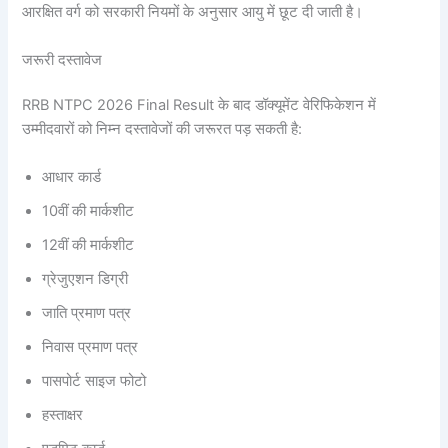
आरक्षित वर्ग को सरकारी नियमों के अनुसार आयु में छूट दी जाती है।
जरूरी दस्तावेज
RRB NTPC 2026 Final Result के बाद डॉक्यूमेंट वेरिफिकेशन में
उम्मीदवारों को निम्न दस्तावेजों की जरूरत पड़ सकती है:
आधार कार्ड
10वीं की मार्कशीट
12वीं की मार्कशीट
ग्रेजुएशन डिग्री
जाति प्रमाण पत्र
निवास प्रमाण पत्र
पासपोर्ट साइज फोटो
हस्ताक्षर