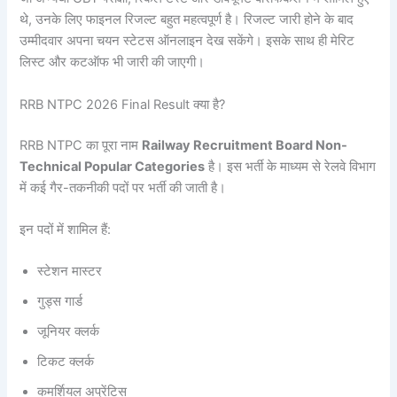
थे, उनके लिए फाइनल रिजल्ट बहुत महत्वपूर्ण है। रिजल्ट जारी होने के बाद
उम्मीदवार अपना चयन स्टेटस ऑनलाइन देख सकेंगे। इसके साथ ही मेरिट
लिस्ट और कटऑफ भी जारी की जाएगी।
RRB NTPC 2026 Final Result क्या है?
RRB NTPC का पूरा नाम
Railway Recruitment Board Non-
Technical Popular Categories
है। इस भर्ती के माध्यम से रेलवे विभाग
में कई गैर-तकनीकी पदों पर भर्ती की जाती है।
इन पदों में शामिल हैं:
स्टेशन मास्टर
गुड्स गार्ड
जूनियर क्लर्क
टिकट क्लर्क
कमर्शियल अप्रेंटिस