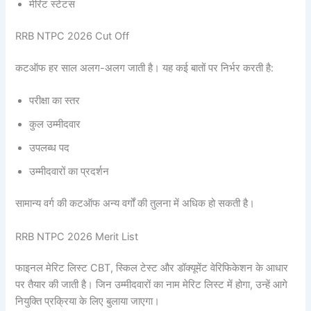
मेरिट स्टेटस
RRB NTPC 2026 Cut Off
कटऑफ हर साल अलग-अलग जाती है। यह कई बातों पर निर्भर करती है:
परीक्षा का स्तर
कुल उम्मीदवार
उपलब्ध पद
उम्मीदवारों का प्रदर्शन
सामान्य वर्ग की कटऑफ अन्य वर्गों की तुलना में अधिक हो सकती है।
RRB NTPC 2026 Merit List
फाइनल मेरिट लिस्ट CBT, स्किल टेस्ट और डॉक्यूमेंट वेरिफिकेशन के आधार
पर तैयार की जाती है। जिन उम्मीदवारों का नाम मेरिट लिस्ट में होगा, उन्हें आगे
नियुक्ति प्रक्रिया के लिए बुलाया जाएगा।