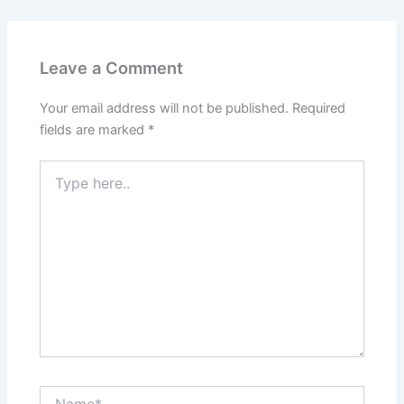
Leave a Comment
Your email address will not be published.
Required
fields are marked
*
Type
here..
Name*