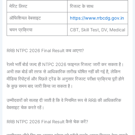
मेरिट लिस्ट
रिजल्ट के साथ
ऑफिशियल वेबसाइट
https://www.rrbcdg.gov.in
चयन प्रक्रिया
CBT, Skill Test, DV, Medical
RRB NTPC 2026 Final Result कब आएगा?
रेलवे भर्ती बोर्ड जल्द ही NTPC 2026 फाइनल रिजल्ट जारी कर सकता है।
अभी तक बोर्ड की तरफ से आधिकारिक तारीख घोषित नहीं की गई है, लेकिन
मीडिया रिपोर्ट्स और पिछले ट्रेंड के अनुसार रिजल्ट परीक्षा प्रक्रिया पूरी होने
के कुछ समय बाद जारी किया जा सकता है।
उम्मीदवारों को सलाह दी जाती है कि वे नियमित रूप से RRB की आधिकारिक
वेबसाइट चेक करते रहें।
RRB NTPC 2026 Final Result कैसे चेक करें?