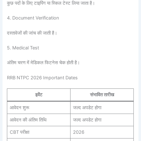
कुछ पदों के लिए टाइपिंग या स्किल टेस्ट लिया जाता है।
4. Document Verification
दस्तावेजों की जांच की जाती है।
5. Medical Test
अंतिम चरण में मेडिकल फिटनेस चेक होती है।
RRB NTPC 2026 Important Dates
इवेंट
संभावित तारीख
आवेदन शुरू
जल्द अपडेट होगा
आवेदन की अंतिम तिथि
जल्द अपडेट होगा
CBT परीक्षा
2026