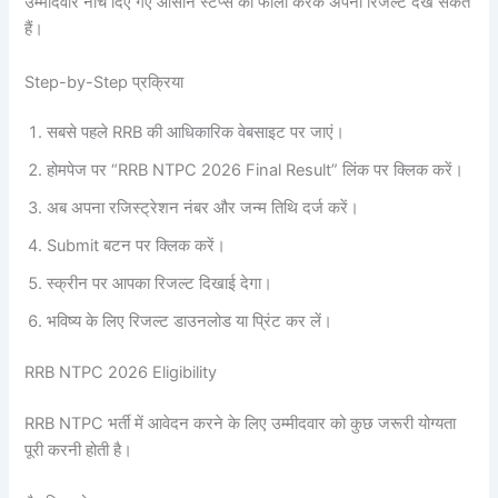
उम्मीदवार नीचे दिए गए आसान स्टेप्स को फॉलो करके अपना रिजल्ट देख सकते
हैं।
Step-by-Step प्रक्रिया
सबसे पहले RRB की आधिकारिक वेबसाइट पर जाएं।
होमपेज पर “RRB NTPC 2026 Final Result” लिंक पर क्लिक करें।
अब अपना रजिस्ट्रेशन नंबर और जन्म तिथि दर्ज करें।
Submit बटन पर क्लिक करें।
स्क्रीन पर आपका रिजल्ट दिखाई देगा।
भविष्य के लिए रिजल्ट डाउनलोड या प्रिंट कर लें।
RRB NTPC 2026 Eligibility
RRB NTPC भर्ती में आवेदन करने के लिए उम्मीदवार को कुछ जरूरी योग्यता
पूरी करनी होती है।