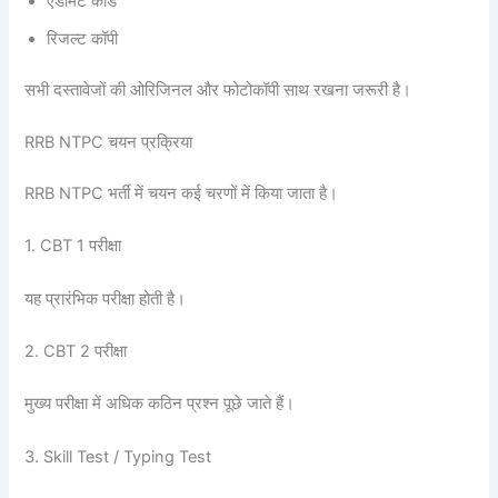
एडमिट कार्ड
रिजल्ट कॉपी
सभी दस्तावेजों की ओरिजिनल और फोटोकॉपी साथ रखना जरूरी है।
RRB NTPC चयन प्रक्रिया
RRB NTPC भर्ती में चयन कई चरणों में किया जाता है।
1. CBT 1 परीक्षा
यह प्रारंभिक परीक्षा होती है।
2. CBT 2 परीक्षा
मुख्य परीक्षा में अधिक कठिन प्रश्न पूछे जाते हैं।
3. Skill Test / Typing Test