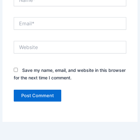
Email*
Website
Save my name, email, and website in this browser
for the next time I comment.