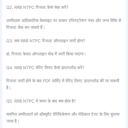
Q2. RRB NTPC रिजल्ट कैसे चेक करें?
उम्मीदवार आधिकारिक वेबसाइट पर जाकर रजिस्ट्रेशन नंबर और जन्म तिथि से
रिजल्ट चेक कर सकते हैं।
Q3. क्या RRB NTPC रिजल्ट ऑनलाइन जारी होगा?
हां, रिजल्ट केवल ऑनलाइन मोड में जारी किया जाएगा।
Q4. RRB NTPC मेरिट लिस्ट कैसे डाउनलोड करें?
रिजल्ट जारी होने के बाद PDF फॉर्मेट में मेरिट लिस्ट डाउनलोड की जा सकती
है।
Q5. RRB NTPC में चयन के बाद क्या होता है?
चयनित उम्मीदवारों को डॉक्यूमेंट वेरिफिकेशन और मेडिकल टेस्ट के लिए बुलाया
जाता है।