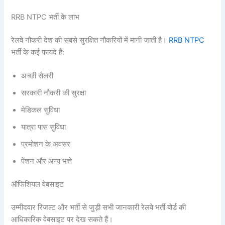
RRB NTPC भर्ती के लाभ
रेलवे नौकरी देश की सबसे सुरक्षित नौकरियों में मानी जाती है।
RRB NTPC
भर्ती के कई फायदे हैं:
अच्छी सैलरी
सरकारी नौकरी की सुरक्षा
मेडिकल सुविधा
यात्रा पास सुविधा
प्रमोशन के अवसर
पेंशन और अन्य भत्ते
ऑफिशियल वेबसाइट
उम्मीदवार रिजल्ट और भर्ती से जुड़ी सभी जानकारी रेलवे भर्ती बोर्ड की
आधिकारिक वेबसाइट पर देख सकते हैं।