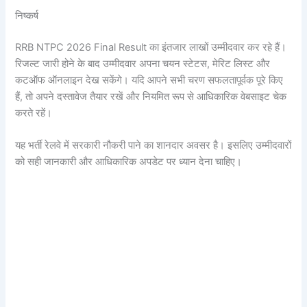
निष्कर्ष
RRB NTPC 2026 Final Result का इंतजार लाखों उम्मीदवार कर रहे हैं।
रिजल्ट जारी होने के बाद उम्मीदवार अपना चयन स्टेटस, मेरिट लिस्ट और
कटऑफ ऑनलाइन देख सकेंगे। यदि आपने सभी चरण सफलतापूर्वक पूरे किए
हैं, तो अपने दस्तावेज तैयार रखें और नियमित रूप से आधिकारिक वेबसाइट चेक
करते रहें।
यह भर्ती रेलवे में सरकारी नौकरी पाने का शानदार अवसर है। इसलिए उम्मीदवारों
को सही जानकारी और आधिकारिक अपडेट पर ध्यान देना चाहिए।