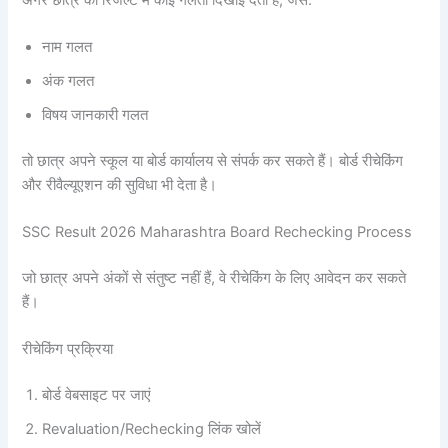
नाम गलत
अंक गलत
विषय जानकारी गलत
तो छात्र अपने स्कूल या बोर्ड कार्यालय से संपर्क कर सकते हैं। बोर्ड रीचेकिंग
और रीवैल्यूएशन की सुविधा भी देता है।
SSC Result 2026 Maharashtra Board Rechecking Process
जो छात्र अपने अंकों से संतुष्ट नहीं हैं, वे रीचेकिंग के लिए आवेदन कर सकते
हैं।
रीचेकिंग प्रक्रिया
बोर्ड वेबसाइट पर जाएं
Revaluation/Rechecking लिंक खोलें