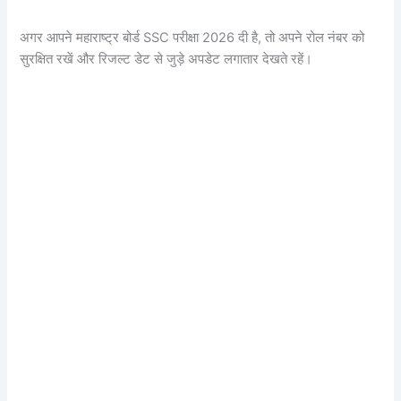
अगर आपने महाराष्ट्र बोर्ड SSC परीक्षा 2026 दी है, तो अपने रोल नंबर को
सुरक्षित रखें और रिजल्ट डेट से जुड़े अपडेट लगातार देखते रहें।