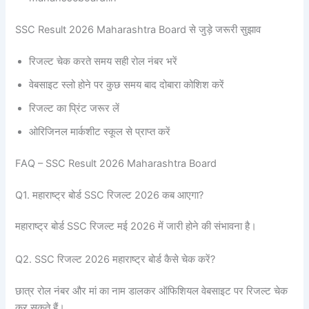
SSC Result 2026 Maharashtra Board से जुड़े जरूरी सुझाव
रिजल्ट चेक करते समय सही रोल नंबर भरें
वेबसाइट स्लो होने पर कुछ समय बाद दोबारा कोशिश करें
रिजल्ट का प्रिंट जरूर लें
ओरिजिनल मार्कशीट स्कूल से प्राप्त करें
FAQ – SSC Result 2026 Maharashtra Board
Q1. महाराष्ट्र बोर्ड SSC रिजल्ट 2026 कब आएगा?
महाराष्ट्र बोर्ड SSC रिजल्ट मई 2026 में जारी होने की संभावना है।
Q2. SSC रिजल्ट 2026 महाराष्ट्र बोर्ड कैसे चेक करें?
छात्र रोल नंबर और मां का नाम डालकर ऑफिशियल वेबसाइट पर रिजल्ट चेक
कर सकते हैं।