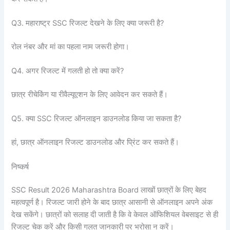
Q3. महाराष्ट्र SSC रिजल्ट देखने के लिए क्या जरूरी है?
रोल नंबर और मां का पहला नाम जरूरी होगा।
Q4. अगर रिजल्ट में गलती हो तो क्या करें?
छात्र रीचेकिंग या रीवैल्यूएशन के लिए आवेदन कर सकते हैं।
Q5. क्या SSC रिजल्ट ऑनलाइन डाउनलोड किया जा सकता है?
हां, छात्र ऑनलाइन रिजल्ट डाउनलोड और प्रिंट कर सकते हैं।
निष्कर्ष
SSC Result 2026 Maharashtra Board लाखों छात्रों के लिए बेहद
महत्वपूर्ण है। रिजल्ट जारी होने के बाद छात्र आसानी से ऑनलाइन अपने अंक
देख सकेंगे। छात्रों को सलाह दी जाती है कि वे केवल ऑफिशियल वेबसाइट से ही
रिजल्ट चेक करें और किसी गलत जानकारी पर भरोसा न करें।