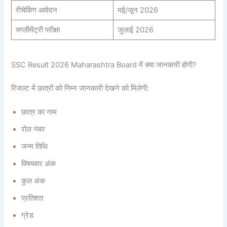
रीचेकिंग आवेदन
मई/जून 2026
सप्लीमेंट्री परीक्षा
जुलाई 2026
SSC Result 2026 Maharashtra Board में क्या जानकारी होगी?
रिजल्ट में छात्रों को निम्न जानकारी देखने को मिलेगी:
छात्र का नाम
रोल नंबर
जन्म तिथि
विषयवार अंक
कुल अंक
प्रतिशत
ग्रेड