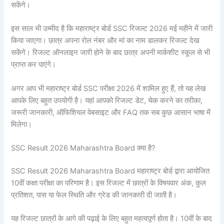
सकेंगे।
इस साल भी उम्मीद है कि महाराष्ट्र बोर्ड SSC रिजल्ट 2026 मई महीने में जारी
किया जाएगा। छात्र अपना रोल नंबर और मां का नाम डालकर रिजल्ट देख
सकेंगे। रिजल्ट ऑनलाइन जारी होने के बाद छात्र अपनी मार्कशीट स्कूल से भी
प्राप्त कर पाएंगे।
अगर आप भी महाराष्ट्र बोर्ड SSC परीक्षा 2026 में शामिल हुए हैं, तो यह लेख
आपके लिए बहुत उपयोगी है। यहां आपको रिजल्ट डेट, चेक करने का तरीका,
जरूरी जानकारी, ऑफिशियल वेबसाइट और FAQ तक सब कुछ आसान भाषा में
मिलेगा।
SSC Result 2026 Maharashtra Board क्या है?
SSC Result 2026 Maharashtra Board महाराष्ट्र बोर्ड द्वारा आयोजित
10वीं कक्षा परीक्षा का परिणाम है। इस रिजल्ट में छात्रों के विषयवार अंक, कुल
प्रतिशत, पास या फेल स्थिति और ग्रेड की जानकारी दी जाती है।
यह रिजल्ट छात्रों के आगे की पढ़ाई के लिए बहुत महत्वपूर्ण होता है। 10वीं के बाद