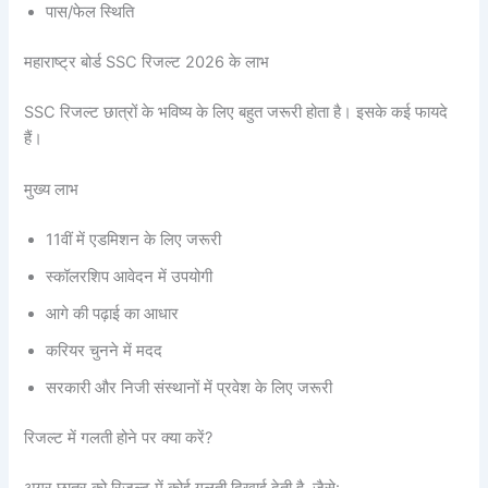
पास/फेल स्थिति
महाराष्ट्र बोर्ड SSC रिजल्ट 2026 के लाभ
SSC रिजल्ट छात्रों के भविष्य के लिए बहुत जरूरी होता है। इसके कई फायदे
हैं।
मुख्य लाभ
11वीं में एडमिशन के लिए जरूरी
स्कॉलरशिप आवेदन में उपयोगी
आगे की पढ़ाई का आधार
करियर चुनने में मदद
सरकारी और निजी संस्थानों में प्रवेश के लिए जरूरी
रिजल्ट में गलती होने पर क्या करें?
अगर छात्र को रिजल्ट में कोई गलती दिखाई देती है, जैसे: