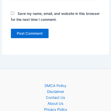
Save my name, email, and website in this browser
for the next time I comment.
DMCA Policy
Disclaimer
Contact Us
About Us
Privacy Policy