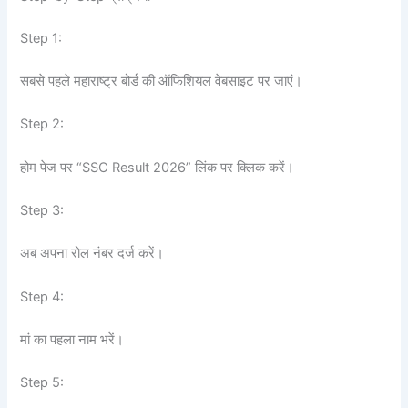
Step 1:
सबसे पहले महाराष्ट्र बोर्ड की ऑफिशियल वेबसाइट पर जाएं।
Step 2:
होम पेज पर “SSC Result 2026” लिंक पर क्लिक करें।
Step 3:
अब अपना रोल नंबर दर्ज करें।
Step 4:
मां का पहला नाम भरें।
Step 5: