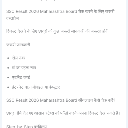
SSC Result 2026 Maharashtra Board चेक करने के लिए जरूरी
दस्तावेज
रिजल्ट देखने के लिए छात्रों को कुछ जरूरी जानकारी की जरूरत होगी।
जरूरी जानकारी
रोल नंबर
मां का पहला नाम
एडमिट कार्ड
इंटरनेट वाला मोबाइल या कंप्यूटर
SSC Result 2026 Maharashtra Board ऑनलाइन कैसे चेक करें?
छात्र नीचे दिए गए आसान स्टेप्स को फॉलो करके अपना रिजल्ट देख सकते हैं।
Step-by-Step प्रक्रिया