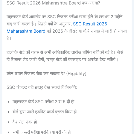
SSC Result 2026 Maharashtra Board कब आएगा?
महाराष्ट्र बोर्ड आमतौर पर SSC रिजल्ट परीक्षा खत्म होने के लगभग 2 महीने
बाद जारी करता है। पिछले वर्षों के अनुसार,
SSC Result 2026
Maharashtra Board
मई 2026 के तीसरे या चौथे सप्ताह में जारी हो सकता
है।
हालांकि बोर्ड की तरफ से अभी आधिकारिक तारीख घोषित नहीं की गई है। जैसे
ही रिजल्ट डेट जारी होगी, छात्र बोर्ड की वेबसाइट पर अपडेट देख सकेंगे।
कौन छात्र रिजल्ट चेक कर सकता है? (Eligibility)
SSC रिजल्ट वही छात्र देख सकते हैं जिन्होंने:
महाराष्ट्र बोर्ड SSC परीक्षा 2026 दी हो
बोर्ड द्वारा जारी एडमिट कार्ड प्राप्त किया हो
वैध रोल नंबर हो
सभी जरूरी परीक्षा प्रक्रिया पूरी की हो