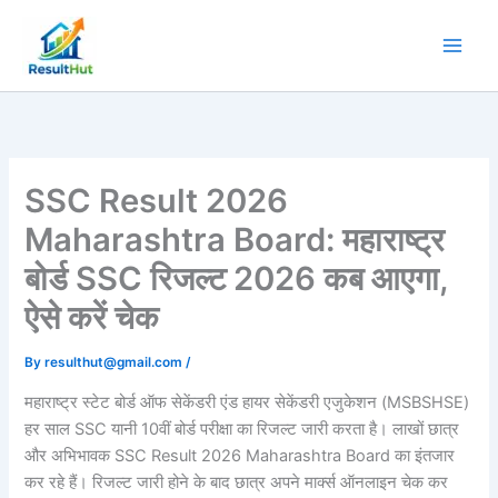
Skip
to
content
SSC Result 2026
Maharashtra Board: महाराष्ट्र
बोर्ड SSC रिजल्ट 2026 कब आएगा,
ऐसे करें चेक
By
resulthut@gmail.com
/
महाराष्ट्र स्टेट बोर्ड ऑफ सेकेंडरी एंड हायर सेकेंडरी एजुकेशन (MSBSHSE)
हर साल SSC यानी 10वीं बोर्ड परीक्षा का रिजल्ट जारी करता है। लाखों छात्र
और अभिभावक SSC Result 2026 Maharashtra Board का इंतजार
कर रहे हैं। रिजल्ट जारी होने के बाद छात्र अपने मार्क्स ऑनलाइन चेक कर