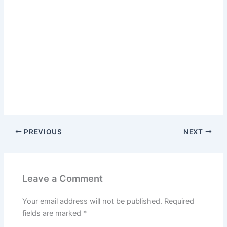
PREVIOUS
NEXT
Leave a Comment
Your email address will not be published.
Required
fields are marked
*