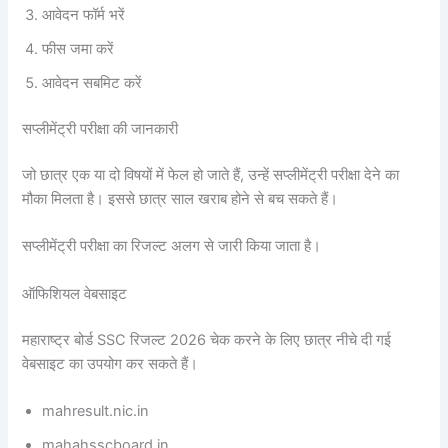
आवेदन फॉर्म भरें
फीस जमा करें
आवेदन सबमिट करें
सप्लीमेंट्री परीक्षा की जानकारी
जो छात्र एक या दो विषयों में फेल हो जाते हैं, उन्हें सप्लीमेंट्री परीक्षा देने का
मौका मिलता है। इससे छात्र साल खराब होने से बच सकते हैं।
सप्लीमेंट्री परीक्षा का रिजल्ट अलग से जारी किया जाता है।
ऑफिशियल वेबसाइट
महाराष्ट्र बोर्ड SSC रिजल्ट 2026 चेक करने के लिए छात्र नीचे दी गई
वेबसाइट का उपयोग कर सकते हैं।
mahresult.nic.in
mahahsscboard.in