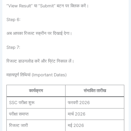
“View Result” या “Submit” बटन पर क्लिक करें।
Step 6:
अब आपका रिजल्ट स्क्रीन पर दिखाई देगा।
Step 7:
रिजल्ट डाउनलोड करें और प्रिंट निकाल लें।
महत्वपूर्ण तिथियां (Important Dates)
कार्यक्रम
संभावित तारीख
SSC परीक्षा शुरू
फरवरी 2026
परीक्षा समाप्त
मार्च 2026
रिजल्ट जारी
मई 2026