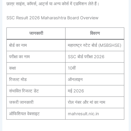
छात्र साइंस, कॉमर्स, आर्ट्स या अन्य कोर्स में एडमिशन लेते हैं।
SSC Result 2026 Maharashtra Board Overview
जानकारी
विवरण
बोर्ड का नाम
महाराष्ट्र स्टेट बोर्ड (MSBSHSE)
परीक्षा का नाम
SSC बोर्ड परीक्षा 2026
कक्षा
10वीं
रिजल्ट मोड
ऑनलाइन
संभावित रिजल्ट डेट
मई 2026
जरूरी जानकारी
रोल नंबर और मां का नाम
ऑफिशियल वेबसाइट
mahresult.nic.in